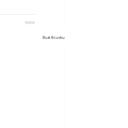
Виж всички