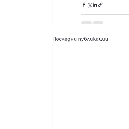
Последни публикации