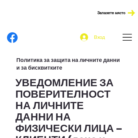
Запазете място
Вход
Политика за защита на личните данни
и за бисквитките
УВЕДОМЛЕНИЕ ЗА
ПОВЕРИТЕЛНОСТ
НА ЛИЧНИТЕ
ДАННИ НА
ФИЗИЧЕСКИ ЛИЦА –