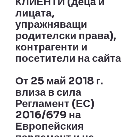
КЛИЕНТИ (деца и
лицата,
упражняващи
родителски права),
контрагенти и
посетители на сайта
От 25 май 2018 г.
влиза в сила
Регламент (ЕС)
2016/679 на
Европейския