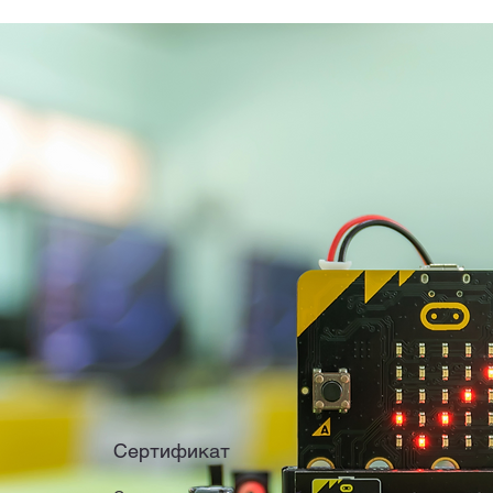
Сертификат