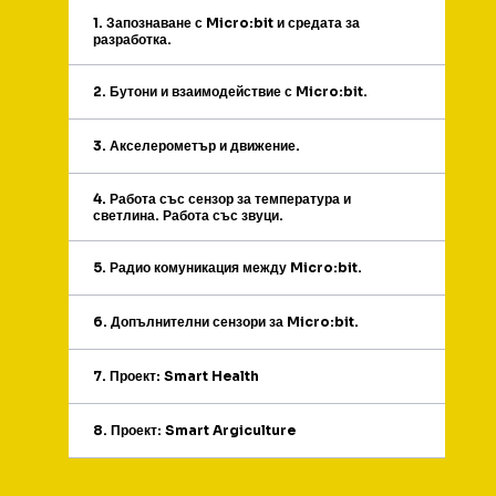
1. Запознаване с Micro:bit и средата за
разработка.
2. Бутони и взаимодействие с Micro:bit.
3. Акселерометър и движение.
4. Работа със сензор за температура и
светлина. Работа със звуци.
5. Радио комуникация между Micro:bit.
6. Допълнителни сензори за Micro:bit.
7. Проект: Smart Health
8. Проект: Smart Argiculture