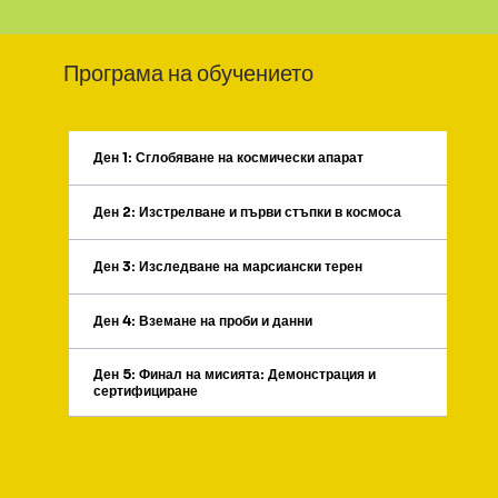
Програма на обучението
Ден 1: Сглобяване на космически апарат
Ден 2: Изстрелване и първи стъпки в космоса
Ден 3: Изследване на марсиански терен
Ден 4: Вземане на проби и данни
Ден 5: Финал на мисията: Демонстрация и
сертифициране