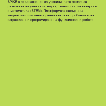
SPIKE е предназначен за ученици, като помага за
развиване на умения по наука, технологии, инженерство
и математика (STEM). Платформата насърчава
творческото мислене и решаването на проблеми чрез
изграждане и програмиране на функционални роботи.