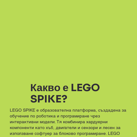
Какво е LEGO
SPIKE?
LEGO SPIKE е образователна платформа, създадена за
обучение по роботика и програмиране чрез
интерактивни модели. Тя комбинира хардуерни
компоненти като хъб, двигатели и сензори и лесен за
използване софтуер за блоково програмиране. LEGO