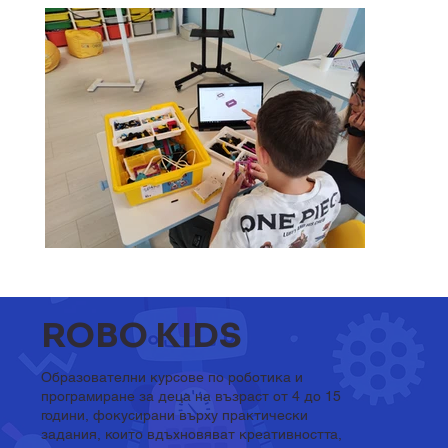
ROBO KIDS
Образователни курсове по роботика и
програмиране за деца на възраст от 4 до 15
години, фокусирани върху практически
задания, които вдъхновяват креативността,